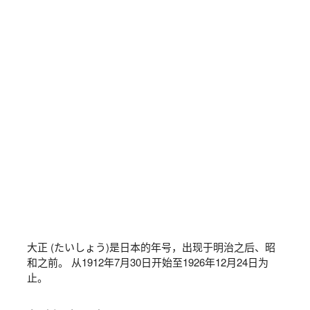
大正 (たいしょう)是日本的年号，出现于明治之后、昭
和之前。 从1912年7月30日开始至1926年12月24日为
止。