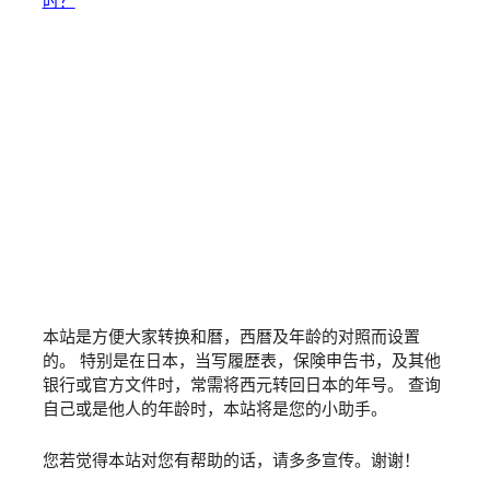
本站是方便大家转换和暦，西暦及年龄的对照而设置
的。 特别是在日本，当写履歴表，保険申告书，及其他
银行或官方文件时，常需将西元转回日本的年号。 查询
自己或是他人的年龄时，本站将是您的小助手。
您若觉得本站对您有帮助的话，请多多宣传。谢谢！