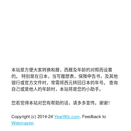
本站是方便大家转换和暦，西暦及年龄的对照而设置
的。 特别是在日本，当写履歴表，保険申告书，及其他
银行或官方文件时，常需将西元转回日本的年号。 查询
自己或是他人的年龄时，本站将是您的小助手。
您若觉得本站对您有帮助的话，请多多宣传。谢谢！
Copyright (c) 2014-24
YearWiz.com
. Feedback to
Webmaster
.