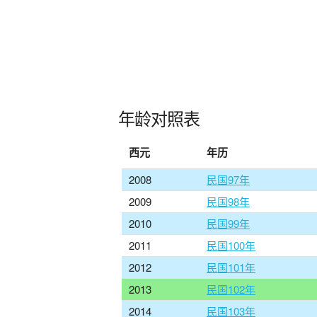
年龄对照表
西元
年历
2008
民国97年
2009
民国98年
2010
民国99年
2011
民国100年
2012
民国101年
2013
民国102年
2014
民国103年