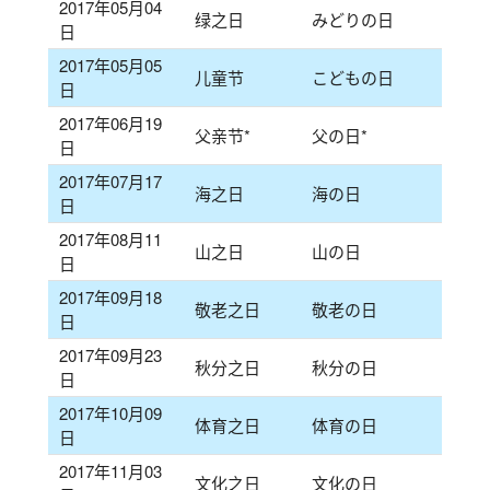
2017年05月04
绿之日
みどりの日
日
2017年05月05
儿童节
こどもの日
日
2017年06月19
父亲节*
父の日*
日
2017年07月17
海之日
海の日
日
2017年08月11
山之日
山の日
日
2017年09月18
敬老之日
敬老の日
日
2017年09月23
秋分之日
秋分の日
日
2017年10月09
体育之日
体育の日
日
2017年11月03
文化之日
文化の日