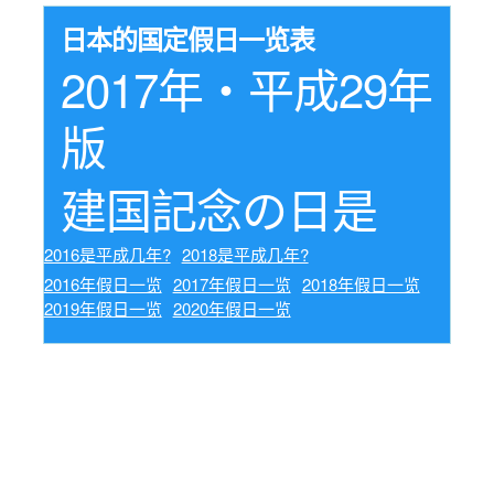
日本的国定假日一览表
2017年・平成29年
版
建国記念の日是
2016是平成几年?
2018是平成几年?
2016年假日一览
2017年假日一览
2018年假日一览
2019年假日一览
2020年假日一览